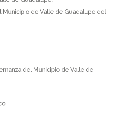
l Municipio de Valle de Guadalupe del
rnanza del Municipio de Valle de
co