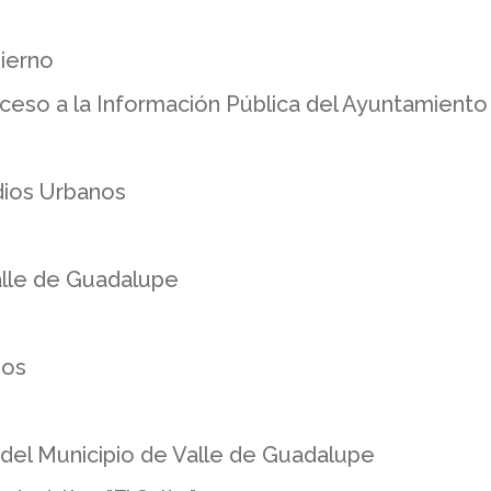
ierno
ceso a la Información Pública del Ayuntamiento
dios Urbanos
alle de Guadalupe
ios
del Municipio de Valle de Guadalupe