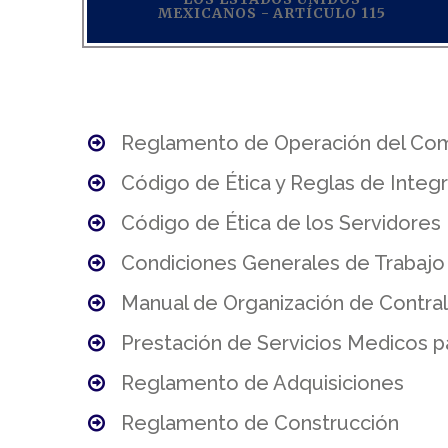
MEXICANOS - ARTÍCULO 115
Reglamento de Operación del Comi
Código de Ética y Reglas de Integr
Código de Ética de los Servidores
Condiciones Generales de Trabajo 
Manual de Organización de Contral
Prestación de Servicios Medicos p
Reglamento de Adquisiciones
Reglamento de Construcción