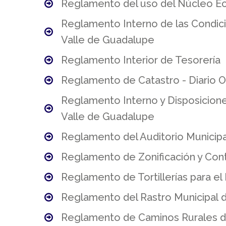
Reglamento del uso del Núcleo Ecot
Reglamento Interno de las Condici
Valle de Guadalupe
Reglamento Interior de Tesorería
Reglamento de Catastro - Diario Of
Reglamento Interno y Disposicion
Valle de Guadalupe
Reglamento del Auditorio Municipa
Reglamento de Zonificación y Contr
Reglamento de Tortillerías para el
Reglamento del Rastro Municipal d
Reglamento de Caminos Rurales del