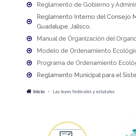
Reglamento de Gobierno y Administr
Reglamento Interno del Consejo Mu
Guadalupe, Jalisco.
Manual de Órganización del Organo
Modelo de Ordenamiento Ecológi
Programa de Ordenamiento Ecológic
Reglamento Municipal para el Sist
Inicio
Las leyes federales y estatales
>