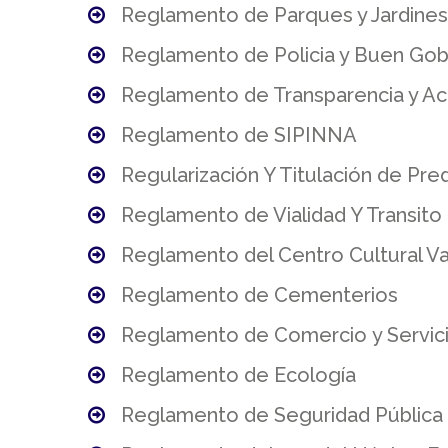
Reglamento de Parques y Jardines
Reglamento de Policia y Buen Gob
Reglamento de Transparencia y Ac
Reglamento de SIPINNA
Regularización Y Titulación de Pre
Reglamento de Vialidad Y Transito
Reglamento del Centro Cultural V
Reglamento de Cementerios
Reglamento de Comercio y Servic
Reglamento de Ecología
Reglamento de Seguridad Pública 