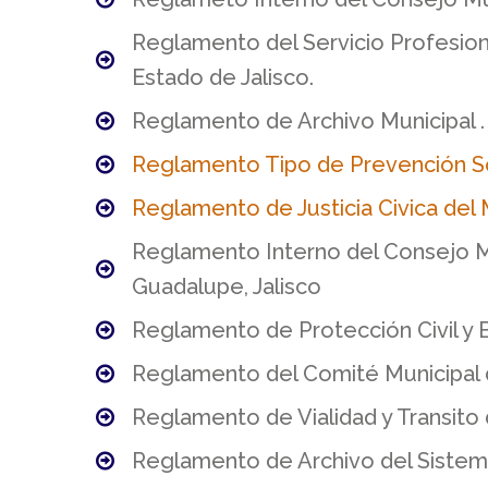
Reglamento del Servicio Profesion
Estado de Jalisco.
Reglamento de Archivo Municipal .
Reglamento Tipo de Prevención Soci
Reglamento de Justicia Civica del 
Reglamento Interno del Consejo Mu
Guadalupe, Jalisco
Reglamento de Protección Civil y 
Reglamento del Comité Municipal d
Reglamento de Vialidad y Transito 
Reglamento de Archivo del Sistem