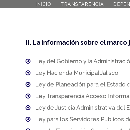
INICIO
TRANSPARENCIA
DEPEN
II. La información sobre el marco 
Ley del Gobierno y la Administració
Ley Hacienda Municipal Jalisco
Ley de Planeación para el Estado d
Ley Transparencia Acceso Informac
Ley de Justicia Administrativa del 
Ley para los Servidores Publicos de