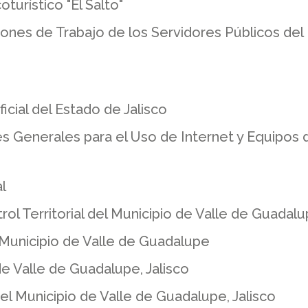
urístico "El Salto"
ones de Trabajo de los Servidores Públicos del
icial del Estado de Jalisco
es Generales para el Uso de Internet y Equipo
l
ol Territorial del Municipio de Valle de Guadal
 Municipio de Valle de Guadalupe
e Valle de Guadalupe, Jalisco
 Municipio de Valle de Guadalupe, Jalisco