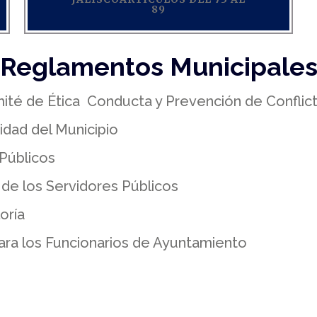
89
Reglamentos Municipale
té de Ética Conducta y Prevención de Conflict
idad del Municipio
 Públicos
de los Servidores Públicos
oría
ara los Funcionarios de Ayuntamiento