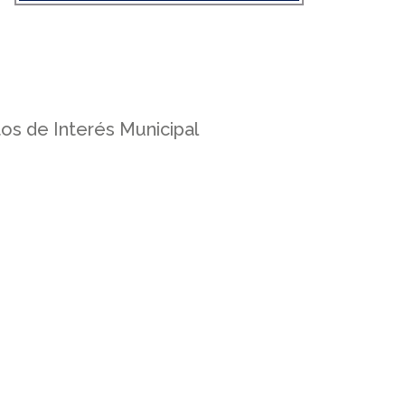
s
os de Interés Municipal