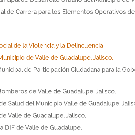
al de Carrera para los Elementos Operativos de
al de la Violencia y la Delincuencia
Municipio de Valle de Guadalupe, Jalisco.
nicipal de Participación Ciudadana para la Gobe
Bomberos de Valle de Guadalupe, Jalisco.
e Salud del Municipio Valle de Guadalupe, Jalis
de Valle de Guadalupe, Jalisco.
a DIF de Valle de Guadalupe.