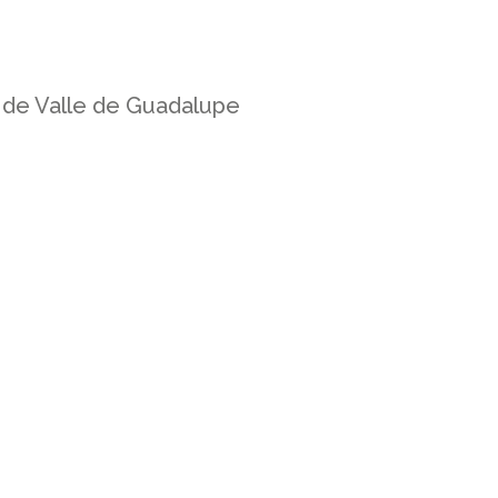
 de Valle de Guadalupe