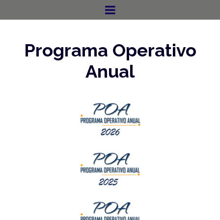
Programa Operativo
Anual